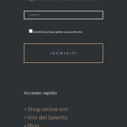
Accetto la privacy policy su questo sito.
Accesso rapido
>
Shop online vini
>
Vini del Salento
>
Blog