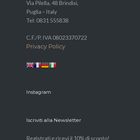
Via Pilella, 48 Brindisi,
Puglia – Italy
Tel: 0831 555838
C.F./P. IVA 08023370722
Privacy Policy
Instagram
Iscriviti alla Newsletter
Registrati e ricevi il 10% di sconto!