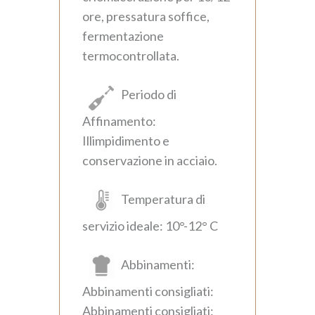
ore, pressatura soffice,
fermentazione
termocontrollata.
Periodo di
Affinamento:
Illimpidimento e
conservazione in acciaio.
Temperatura di
servizio ideale: 10°-12° C
Abbinamenti:
Abbinamenti consigliati:
Abbinamenti consigliati: