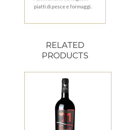
piatti di pesce e formaggi.
RELATED
PRODUCTS