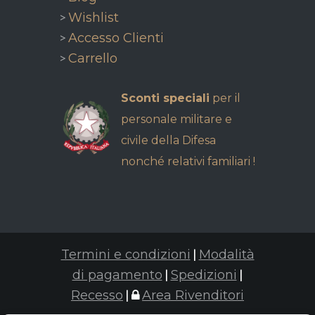
>
Wishlist
>
Accesso Clienti
>
Carrello
Sconti speciali
per il
personale militare e
civile della Difesa
nonché relativi familiari !
|
Termini e condizioni
Modalità
|
|
di pagamento
Spedizioni
|
Recesso
Area Rivenditori